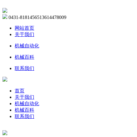
0431-81814565
13614478009
网站首页
关于我们
机械自动化
机械百科
联系我们
首页
关于我们
机械自动化
机械百科
联系我们