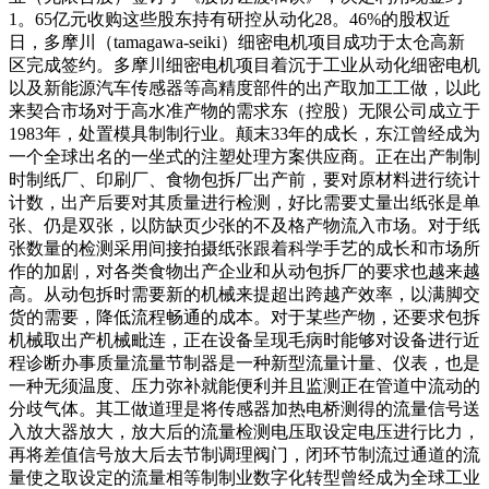
1。65亿元收购这些股东持有研控从动化28。46%的股权近
日，多摩川（tamagawa-seiki）细密电机项目成功于太仓高新
区完成签约。多摩川细密电机项目着沉于工业从动化细密电机
以及新能源汽车传感器等高精度部件的出产取加工工做，以此
来契合市场对于高水准产物的需求东（控股）无限公司成立于
1983年，处置模具制制行业。颠末33年的成长，东江曾经成为
一个全球出名的一坐式的注塑处理方案供应商。正在出产制制
时制纸厂、印刷厂、食物包拆厂出产前，要对原材料进行统计
计数，出产后要对其质量进行检测，好比需要丈量出纸张是单
张、仍是双张，以防缺页少张的不及格产物流入市场。对于纸
张数量的检测采用间接拍摄纸张跟着科学手艺的成长和市场所
作的加剧，对各类食物出产企业和从动包拆厂的要求也越来越
高。从动包拆时需要新的机械来提超出跨越产效率，以满脚交
货的需要，降低流程畅通的成本。对于某些产物，还要求包拆
机械取出产机械毗连，正在设备呈现毛病时能够对设备进行近
程诊断办事质量流量节制器是一种新型流量计量、仪表，也是
一种无须温度、压力弥补就能便利并且监测正在管道中流动的
分歧气体。其工做道理是将传感器加热电桥测得的流量信号送
入放大器放大，放大后的流量检测电压取设定电压进行比力，
再将差值信号放大后去节制调理阀门，闭环节制流过通道的流
量使之取设定的流量相等制制业数字化转型曾经成为全球工业