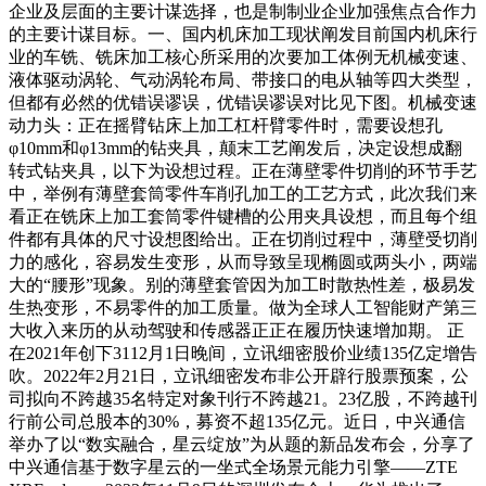
企业及层面的主要计谋选择，也是制制业企业加强焦点合作力
的主要计谋目标。一、国内机床加工现状阐发目前国内机床行
业的车铣、铣床加工核心所采用的次要加工体例无机械变速、
液体驱动涡轮、气动涡轮布局、带接口的电从轴等四大类型，
但都有必然的优错误谬误，优错误谬误对比见下图。机械变速
动力头：正在摇臂钻床上加工杠杆臂零件时，需要设想孔
φ10mm和φ13mm的钻夹具，颠末工艺阐发后，决定设想成翻
转式钻夹具，以下为设想过程。正在薄壁零件切削的环节手艺
中，举例有薄壁套筒零件车削孔加工的工艺方式，此次我们来
看正在铣床上加工套筒零件键槽的公用夹具设想，而且每个组
件都有具体的尺寸设想图给出。正在切削过程中，薄壁受切削
力的感化，容易发生变形，从而导致呈现椭圆或两头小，两端
大的“腰形”现象。别的薄壁套管因为加工时散热性差，极易发
生热变形，不易零件的加工质量。做为全球人工智能财产第三
大收入来历的从动驾驶和传感器正正在履历快速增加期。 正
在2021年创下3112月1日晚间，立讯细密股价业绩135亿定增告
吹。2022年2月21日，立讯细密发布非公开辟行股票预案，公
司拟向不跨越35名特定对象刊行不跨越21。23亿股，不跨越刊
行前公司总股本的30%，募资不超135亿元。近日，中兴通信
举办了以“数实融合，星云绽放”为从题的新品发布会，分享了
中兴通信基于数字星云的一坐式全场景元能力引擎——ZTE