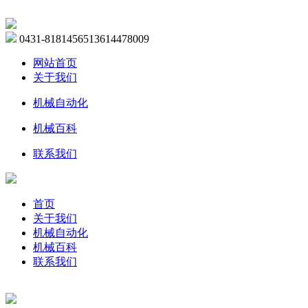
0431-81814565
13614478009
网站首页
关于我们
机械自动化
机械百科
联系我们
首页
关于我们
机械自动化
机械百科
联系我们